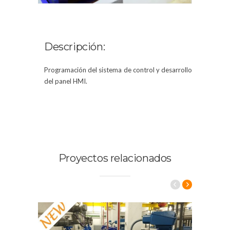
Descripción:
Programación del sistema de control y desarrollo
del panel HMI.
Proyectos relacionados