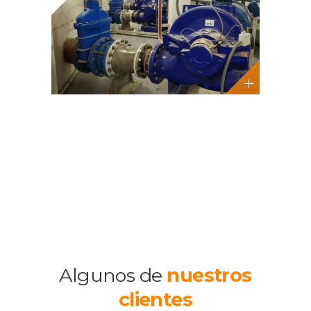
Algunos de
nuestros
clientes