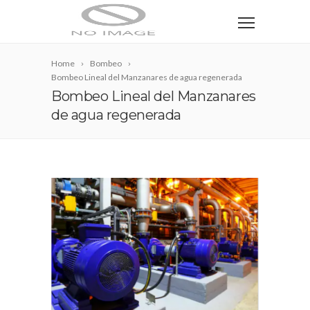
Home
Bombeo
Bombeo Lineal del Manzanares de agua regenerada
Bombeo Lineal del Manzanares
de agua regenerada