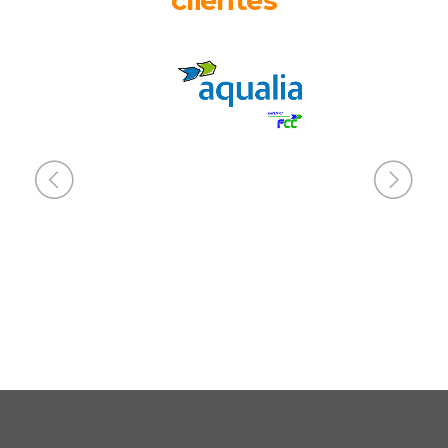
clientes