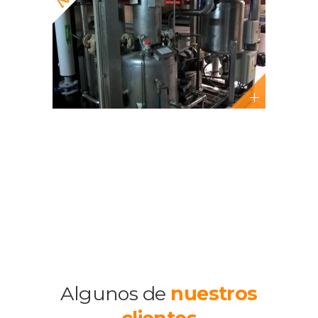
Algunos de
nuestros