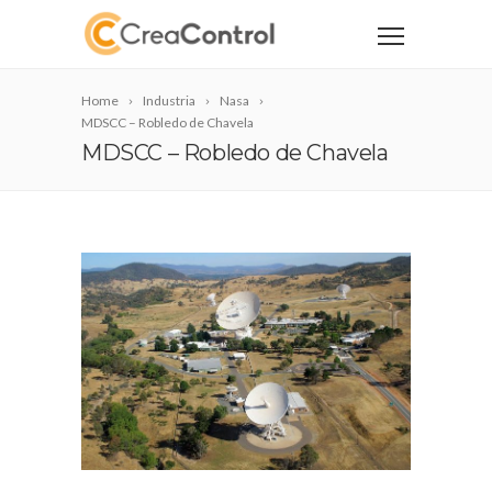
Home
Industria
Nasa
MDSCC – Robledo de Chavela
MDSCC – Robledo de Chavela