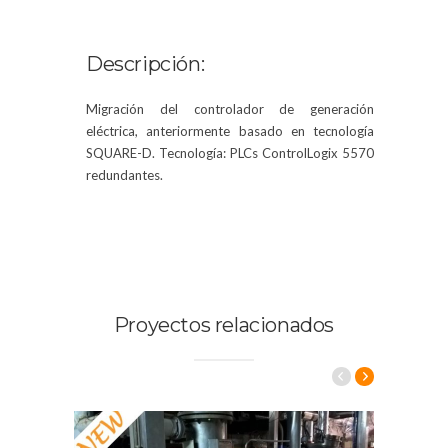
Descripción:
Migración del controlador de generación
eléctrica, anteriormente basado en tecnología
SQUARE-D. Tecnología: PLCs ControlLogix 5570
redundantes.
Proyectos relacionados