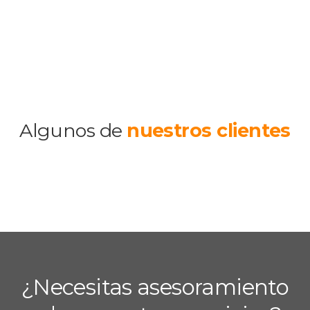
Algunos de
nuestros clientes
¿Necesitas asesoramiento