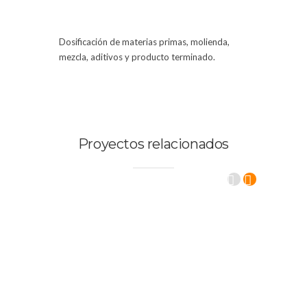
Dosificación de materias primas, molienda,
mezcla, aditivos y producto terminado.
Proyectos relacionados